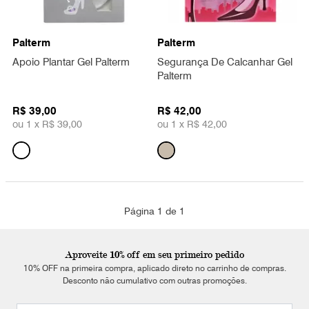
Palterm
Palterm
Apoio Plantar Gel Palterm
Segurança De Calcanhar Gel
Palterm
R$ 39,00
R$ 42,00
ou 1 x
R$ 39,00
ou 1 x
R$ 42,00
Página 1 de 1
Aproveite 10% off em seu primeiro pedido
10% OFF na primeira compra, aplicado direto no carrinho de compras.
Desconto não cumulativo com outras promoções.