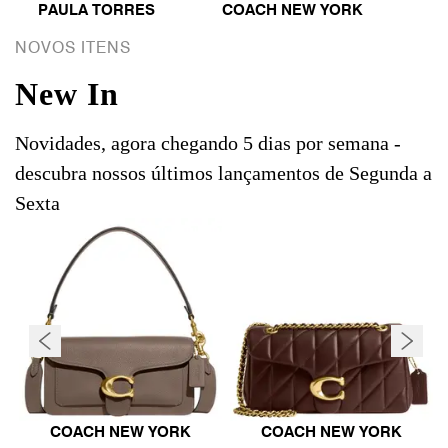
PAULA TORRES
COACH NEW YORK
NOVOS ITENS
New In
Novidades, agora chegando 5 dias por semana -
descubra nossos últimos lançamentos de Segunda a
Sexta
COACH NEW YORK
COACH NEW YORK