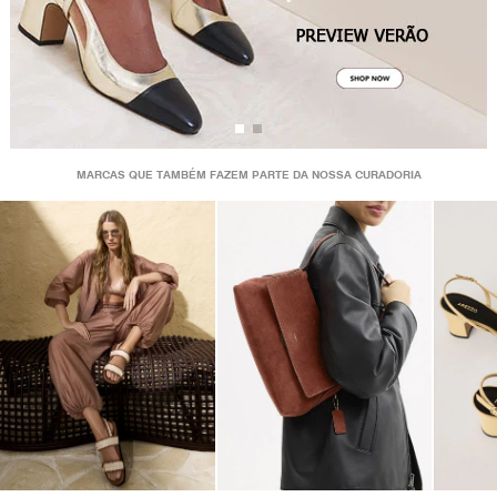
MARCAS QUE TAMBÉM FAZEM PARTE DA NOSSA CURADORIA