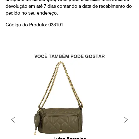
devolução em até 7 dias contando a data de recebimento do
pedido no seu endereço.
Código do Produto: 038191
VOCÊ TAMBÉM PODE GOSTAR