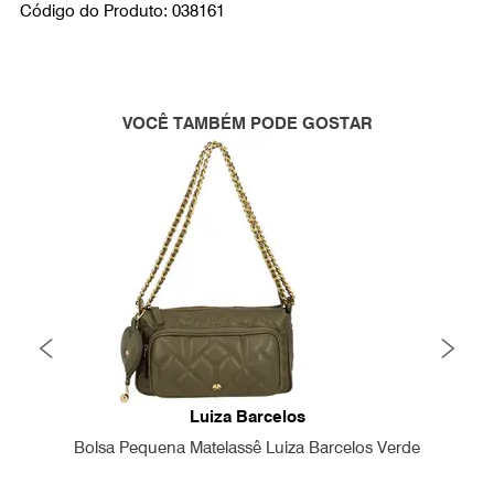
Código do Produto: 038161
VOCÊ TAMBÉM PODE GOSTAR
Luiza Barcelos
Bolsa Pequena Matelassê Luiza Barcelos Verde