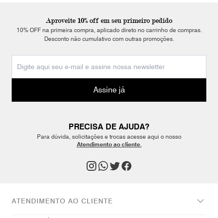
Aproveite 10% off em seu primeiro pedido
10% OFF na primeira compra, aplicado direto no carrinho de compras.
Desconto não cumulativo com outras promoções.
Assine já
PRECISA DE AJUDA?
Para dúvida, solicitações e trocas acesse aqui o nosso
Atendimento ao cliente.
ATENDIMENTO AO CLIENTE