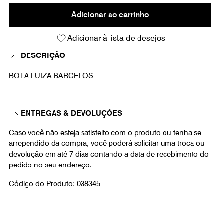
Adicionar ao carrinho
Adicionar à lista de desejos
DESCRIÇÃO
BOTA LUIZA BARCELOS
ENTREGAS & DEVOLUÇÕES
Caso você não esteja satisfeito com o produto ou tenha se
arrependido da compra, você poderá solicitar uma troca ou
devolução em até 7 dias contando a data de recebimento do
pedido no seu endereço.
Código do Produto: 038345