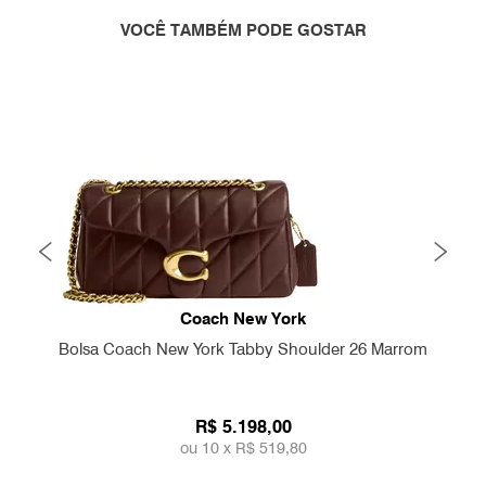
VOCÊ TAMBÉM PODE GOSTAR
Coach New York
Bolsa Coach New York Tabby Shoulder 26 Marrom
R$ 5.198,00
ou 10 x
R$ 519,80