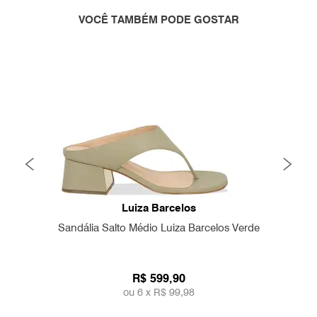
VOCÊ TAMBÉM PODE GOSTAR
Luiza Barcelos
Sandália Salto Médio Luiza Barcelos Verde
R$ 599,90
ou 6 x
R$ 99,98