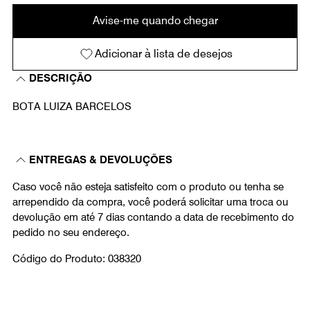
Avise-me quando chegar
Adicionar à lista de desejos
DESCRIÇÃO
BOTA LUIZA BARCELOS
ENTREGAS & DEVOLUÇÕES
Caso você não esteja satisfeito com o produto ou tenha se
arrependido da compra, você poderá solicitar uma troca ou
devolução em até 7 dias contando a data de recebimento do
pedido no seu endereço.
Código do Produto: 038320