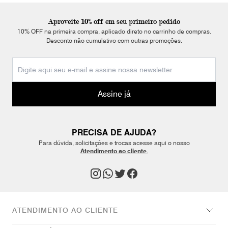
Aproveite 10% off em seu primeiro pedido
10% OFF na primeira compra, aplicado direto no carrinho de compras.
Desconto não cumulativo com outras promoções.
Assine já
PRECISA DE AJUDA?
Para dúvida, solicitações e trocas acesse aqui o nosso
Atendimento ao cliente.
ATENDIMENTO AO CLIENTE