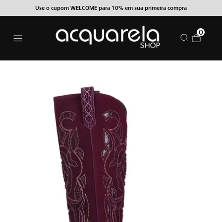
Use o cupom WELCOME para 10% em sua primeira compra
0