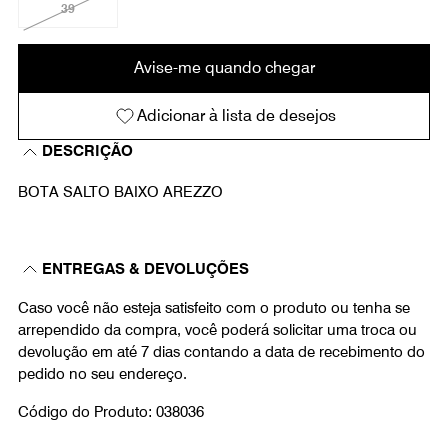
39
Avise-me quando chegar
Adicionar à lista de desejos
DESCRIÇÃO
BOTA SALTO BAIXO AREZZO
ENTREGAS & DEVOLUÇÕES
Caso você não esteja satisfeito com o produto ou tenha se
arrependido da compra, você poderá solicitar uma troca ou
devolução em até 7 dias contando a data de recebimento do
pedido no seu endereço.
Código do Produto: 038036