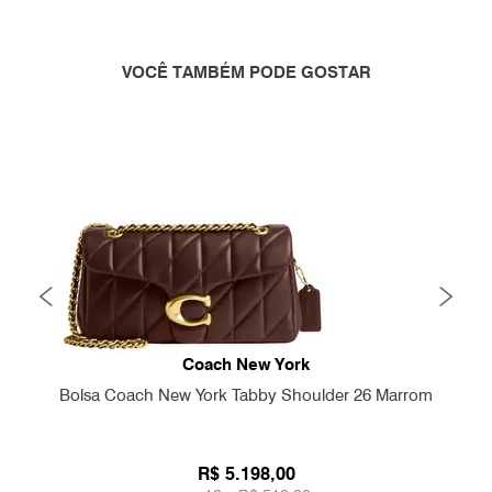
VOCÊ TAMBÉM PODE GOSTAR
Coach New York
Bolsa Coach New York Tabby Shoulder 26 Marrom
R$ 5.198,00