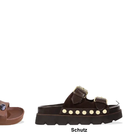
Schutz