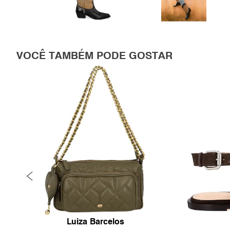
VOCÊ TAMBÉM PODE GOSTAR
Luiza Barcelos