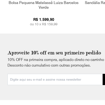
Bolsa Pequena Matelassê Luiza Barcelos
Sandália Ra
Verde
R$ 1.599,90
ou 10 x
R$ 159,99
Aproveite 10% off em seu primeiro pedido
10% OFF na primeira compra, aplicado direto no carrinho
Desconto não cumulativo com outras promoções.