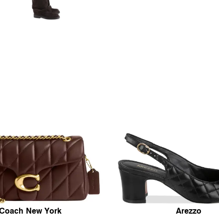
Coach New York
Arezzo