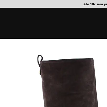
Até 10x sem j