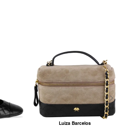
Luiza Barcelos