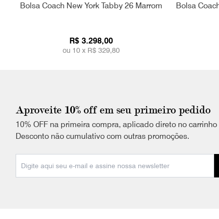
Bolsa Coach New York Tabby 26 Marrom
Bolsa Coach
R$ 3.298,00
ou 10 x
R$ 329,80
Aproveite 10% off em seu primeiro pedido
10% OFF na primeira compra, aplicado direto no carrinho
Desconto não cumulativo com outras promoções.