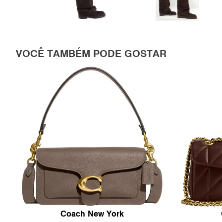
VOCÊ TAMBÉM PODE GOSTAR
Coach New York