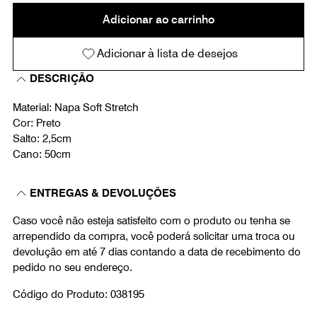
Adicionar ao carrinho
Adicionar à lista de desejos
DESCRIÇÃO
Material: Napa Soft Stretch
Cor: Preto
Salto: 2,5cm
Cano: 50cm
ENTREGAS & DEVOLUÇÕES
Caso você não esteja satisfeito com o produto ou tenha se
arrependido da compra, você poderá solicitar uma troca ou
devolução em até 7 dias contando a data de recebimento do
pedido no seu endereço.
Código do Produto: 038195