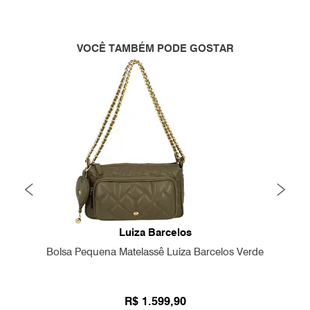
VOCÊ TAMBÉM PODE GOSTAR
Luiza Barcelos
Bolsa Pequena Matelassê Luiza Barcelos Verde
R$ 1.599,90