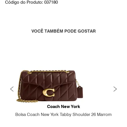
Código do Produto: 037180
VOCÊ TAMBÉM PODE GOSTAR
Coach New York
Bolsa Coach New York Tabby Shoulder 26 Marrom