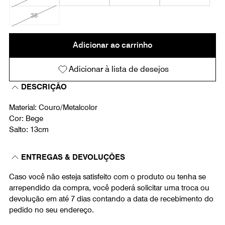
38
Adicionar ao carrinho
Adicionar à lista de desejos
DESCRIÇÃO
Material: Couro/Metalcolor
Cor: Bege
Salto: 13cm
ENTREGAS & DEVOLUÇÕES
Caso você não esteja satisfeito com o produto ou tenha se
arrependido da compra, você poderá solicitar uma troca ou
devolução em até 7 dias contando a data de recebimento do
pedido no seu endereço.