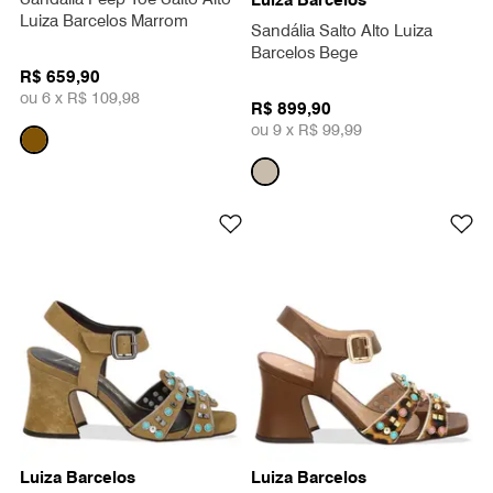
Luiza Barcelos Marrom
Sandália Salto Alto Luiza
Barcelos Bege
R$ 659,90
ou 6 x
R$ 109,98
R$ 899,90
ou 9 x
R$ 99,99
Luiza Barcelos
Luiza Barcelos