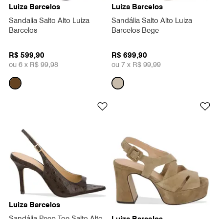
Luiza Barcelos
Luiza Barcelos
Sandalia Salto Alto Luiza
Sandália Salto Alto Luiza
Barcelos
Barcelos Bege
R$ 599,90
R$ 699,90
ou 6 x
R$ 99,98
ou 7 x
R$ 99,99
Luiza Barcelos
Sandália Peep Toe Salto Alto
Luiza Barcelos