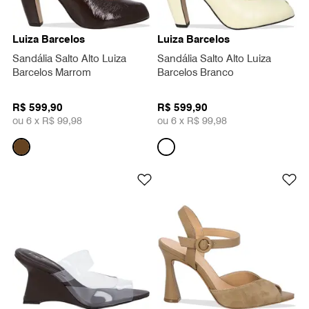
Luiza Barcelos
Luiza Barcelos
Sandália Salto Alto Luiza
Sandália Salto Alto Luiza
Barcelos Marrom
Barcelos Branco
R$ 599,90
R$ 599,90
ou 6 x
R$ 99,98
ou 6 x
R$ 99,98