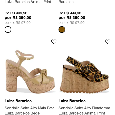
Luiza Barcelos Animal Print
Barcelos
De
R$ 999,90
De
R$ 999,90
por
por
R$ 390,00
R$ 390,00
ou 4 x
R$ 97,50
ou 4 x
R$ 97,50
Luiza Barcelos
Luiza Barcelos
Sandália Salto Alto Meia Pata
Sandália Salto Alto Plataforma
Luiza Barcelos Bege
Luiza Barcelos Animal Print