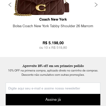
Coach New York
Bolsa Coach New York Tabby Shoulder 26 Marrom
R$ 5.198,00
ou 10 x
R$ 519,80
Aproveite 10% off em seu primeiro pedido
10% OFF na primeira compra, aplicado direto no carrinho de compras.
Desconto não cumulativo com outras promoções.
Assine já