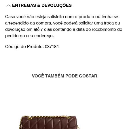
ENTREGAS & DEVOLUÇÕES
Caso você não esteja satisfeito com o produto ou tenha se
arrependido da compra, você poderá solicitar uma troca ou
devolução em até 7 dias contando a data de recebimento do
pedido no seu endereço.
Código do Produto: 037184
VOCÊ TAMBÉM PODE GOSTAR