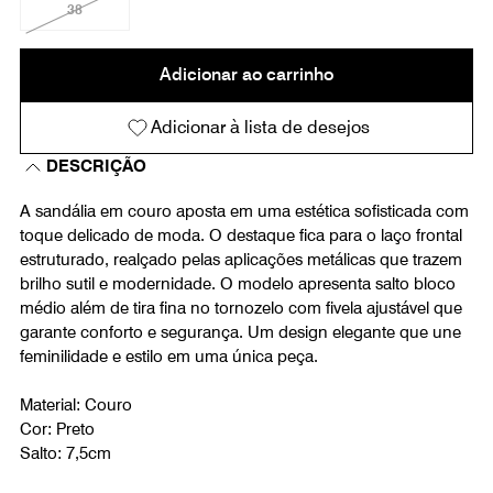
38
Adicionar ao carrinho
Adicionar à lista de desejos
DESCRIÇÃO
A sandália em couro aposta em uma estética sofisticada com
toque delicado de moda. O destaque fica para o laço frontal
estruturado, realçado pelas aplicações metálicas que trazem
brilho sutil e modernidade. O modelo apresenta salto bloco
médio além de tira fina no tornozelo com fivela ajustável que
garante conforto e segurança. Um design elegante que une
feminilidade e estilo em uma única peça.
Material: Couro
Cor: Preto
Salto: 7,5cm