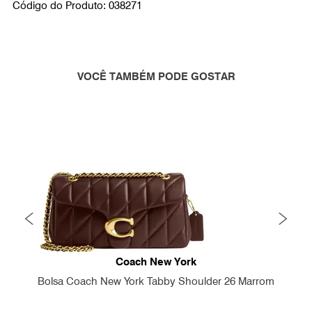
Código do Produto: 038271
VOCÊ TAMBÉM PODE GOSTAR
Coach New York
Bolsa Coach New York Tabby Shoulder 26 Marrom