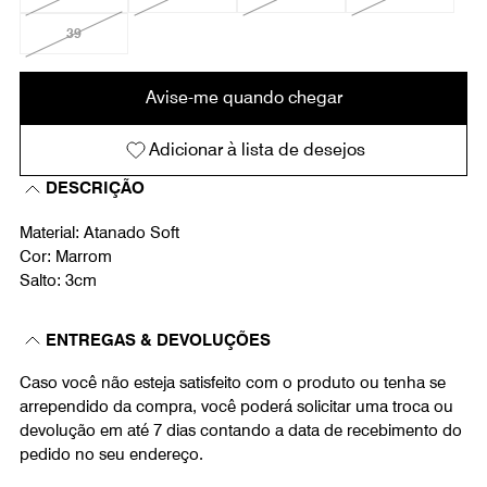
39
Avise-me quando chegar
Adicionar à lista de desejos
DESCRIÇÃO
Material: Atanado Soft
Cor: Marrom
Salto: 3cm
ENTREGAS & DEVOLUÇÕES
Caso você não esteja satisfeito com o produto ou tenha se
arrependido da compra, você poderá solicitar uma troca ou
devolução em até 7 dias contando a data de recebimento do
pedido no seu endereço.