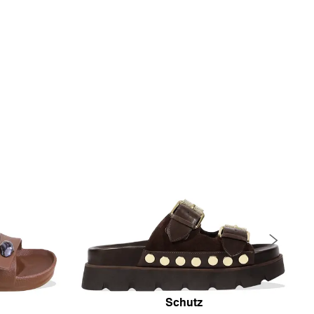
Schutz