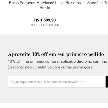
Bolsa Pequena Matelassê Luiza Barcelos
Sandália Ra
Verde
R$ 1.599,90
ou 10 x
R$ 159,99
Aproveite 10% off em seu primeiro pedido
10% OFF na primeira compra, aplicado direto no carrinho
Desconto não cumulativo com outras promoções.