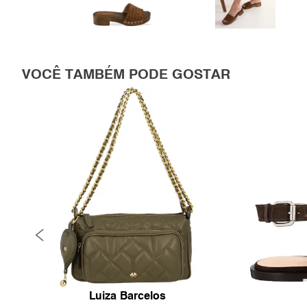
VOCÊ TAMBÉM PODE GOSTAR
Luiza Barcelos