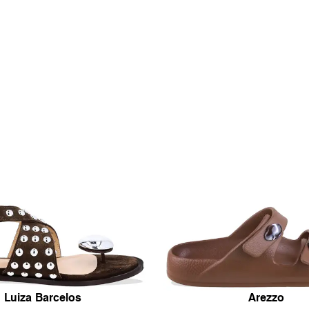
Luiza Barcelos
Arezzo