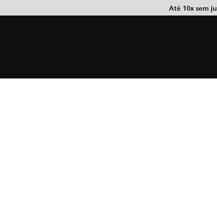
Até 10x sem j