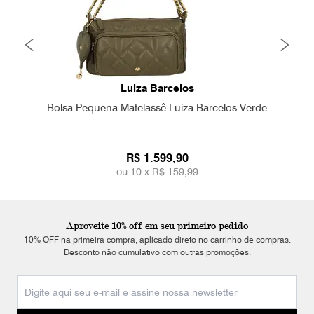
Luiza Barcelos
Bolsa Pequena Matelassê Luiza Barcelos Verde
R$ 1.599,90
ou 10 x
R$ 159,99
Aproveite 10% off em seu primeiro pedido
10% OFF na primeira compra, aplicado direto no carrinho de compras.
Desconto não cumulativo com outras promoções.