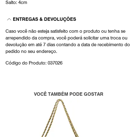
Salto: 4cm
ENTREGAS & DEVOLUÇÕES
Caso você não esteja satisfeito com o produto ou tenha se
arrependido da compra, você poderá solicitar uma troca ou
devolução em até 7 dias contando a data de recebimento do
pedido no seu endereço.
Código do Produto: 037026
VOCÊ TAMBÉM PODE GOSTAR