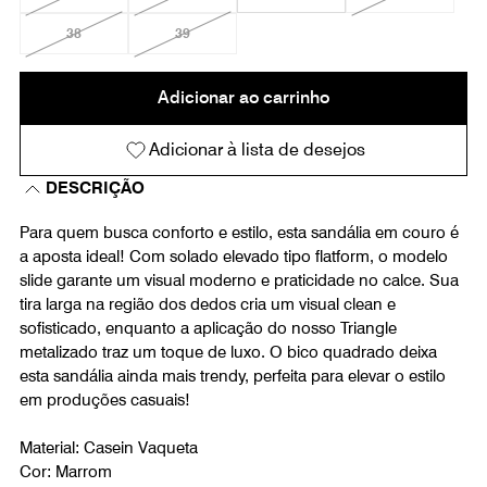
38
39
Adicionar ao carrinho
Adicionar à lista de desejos
DESCRIÇÃO
Para quem busca conforto e estilo, esta sandália em couro é
a aposta ideal! Com solado elevado tipo flatform, o modelo
slide garante um visual moderno e praticidade no calce. Sua
tira larga na região dos dedos cria um visual clean e
sofisticado, enquanto a aplicação do nosso Triangle
metalizado traz um toque de luxo. O bico quadrado deixa
esta sandália ainda mais trendy, perfeita para elevar o estilo
em produções casuais!
Material: Casein Vaqueta
Cor: Marrom