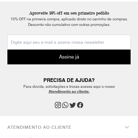
Aproveite 10% off em seu primeiro pedido
10% OFF na primeira compra, aplicado direto no carrinho de compras.
Desconto não cumulativo com outras promoções.
Assine já
PRECISA DE AJUDA?
Para dúvida, solicitações e trocas acesse aqui o nosso
Atendimento ao cliente.
ATENDIMENTO AO CLIENTE