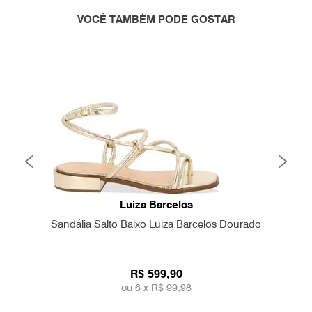
VOCÊ TAMBÉM PODE GOSTAR
Luiza Barcelos
Sandália Salto Baixo Luiza Barcelos Dourado
R$ 599,90
ou 6 x
R$ 99,98