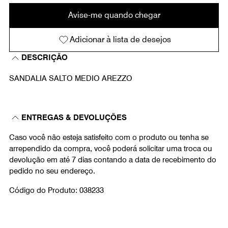
Avise-me quando chegar
Adicionar à lista de desejos
DESCRIÇÃO
SANDALIA SALTO MEDIO AREZZO
ENTREGAS & DEVOLUÇÕES
Caso você não esteja satisfeito com o produto ou tenha se
arrependido da compra, você poderá solicitar uma troca ou
devolução em até 7 dias contando a data de recebimento do
pedido no seu endereço.
Código do Produto: 038233