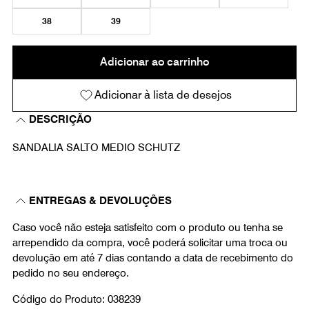
38
39
Adicionar ao carrinho
Adicionar à lista de desejos
DESCRIÇÃO
SANDALIA SALTO MEDIO SCHUTZ
ENTREGAS & DEVOLUÇÕES
Caso você não esteja satisfeito com o produto ou tenha se
arrependido da compra, você poderá solicitar uma troca ou
devolução em até 7 dias contando a data de recebimento do
pedido no seu endereço.
Código do Produto: 038239