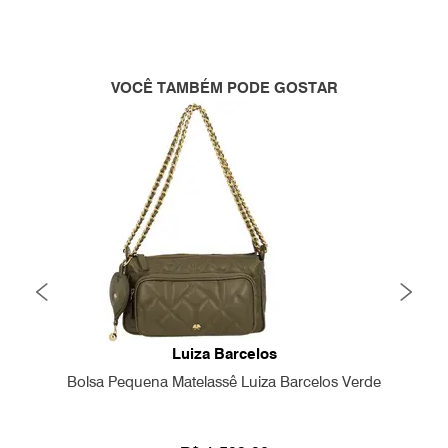
VOCÊ TAMBÉM PODE GOSTAR
Luiza Barcelos
Bolsa Pequena Matelassê Luiza Barcelos Verde