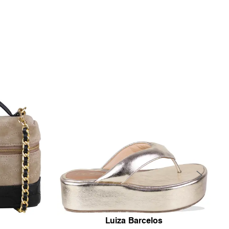
Luiza Barcelos