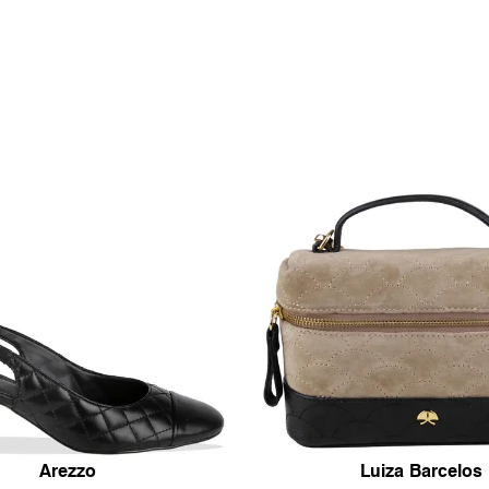
Arezzo
Luiza Barcelos