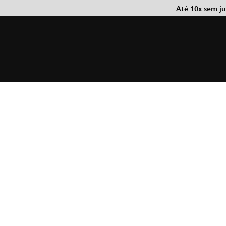
Até 10x sem j