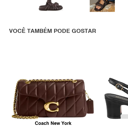
VOCÊ TAMBÉM PODE GOSTAR
Coach New York