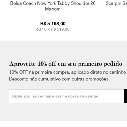
Bolsa Coach New York Tabby Shoulder 26
Scarpin S
Marrom
R$ 5.198,00
ou 10 x
R$ 519,80
Aproveite 10% off em seu primeiro pedido
10% OFF na primeira compra, aplicado direto no carrinho
Desconto não cumulativo com outras promoções.