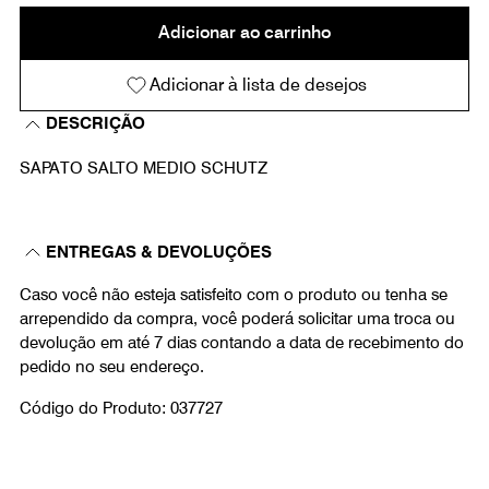
Adicionar ao carrinho
Adicionar à lista de desejos
DESCRIÇÃO
SAPATO SALTO MEDIO SCHUTZ
ENTREGAS & DEVOLUÇÕES
Caso você não esteja satisfeito com o produto ou tenha se
arrependido da compra, você poderá solicitar uma troca ou
devolução em até 7 dias contando a data de recebimento do
pedido no seu endereço.
Código do Produto: 037727