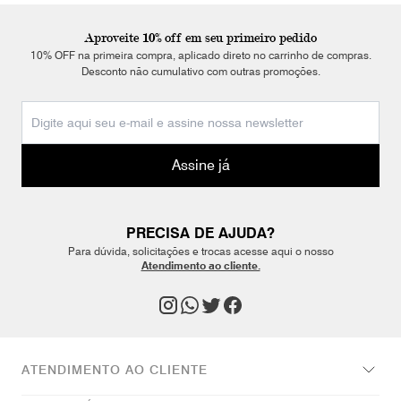
Aproveite 10% off em seu primeiro pedido
10% OFF na primeira compra, aplicado direto no carrinho de compras.
Desconto não cumulativo com outras promoções.
Assine já
PRECISA DE AJUDA?
Para dúvida, solicitações e trocas acesse aqui o nosso
Atendimento ao cliente.
ATENDIMENTO AO CLIENTE