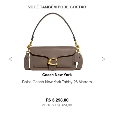
VOCÊ TAMBÉM PODE GOSTAR
Coach New York
Bolsa Coach New York Tabby 26 Marrom
R$ 3.298,00
ou 10 x
R$ 329,80