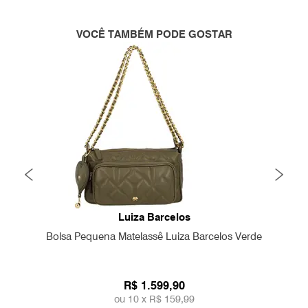
VOCÊ TAMBÉM PODE GOSTAR
Luiza Barcelos
Bolsa Pequena Matelassê Luiza Barcelos Verde
R$ 1.599,90
ou 10 x
R$ 159,99