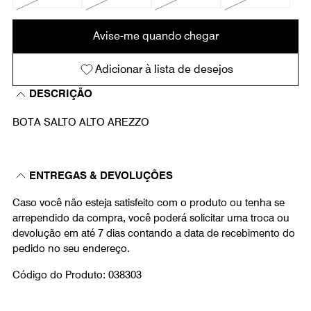
Avise-me quando chegar
Adicionar à lista de desejos
DESCRIÇÃO
BOTA SALTO ALTO AREZZO
ENTREGAS & DEVOLUÇÕES
Caso você não esteja satisfeito com o produto ou tenha se
arrependido da compra, você poderá solicitar uma troca ou
devolução em até 7 dias contando a data de recebimento do
pedido no seu endereço.
Código do Produto: 038303