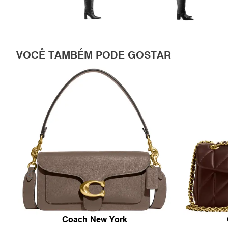
VOCÊ TAMBÉM PODE GOSTAR
Coach New York