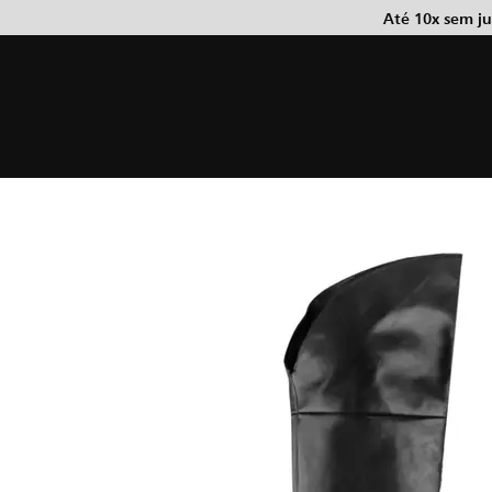
Até 10x sem j