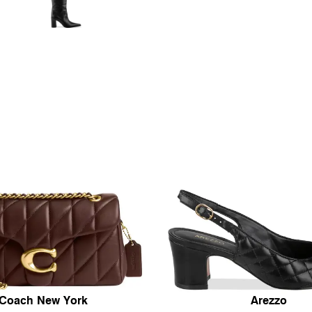
Coach New York
Arezzo