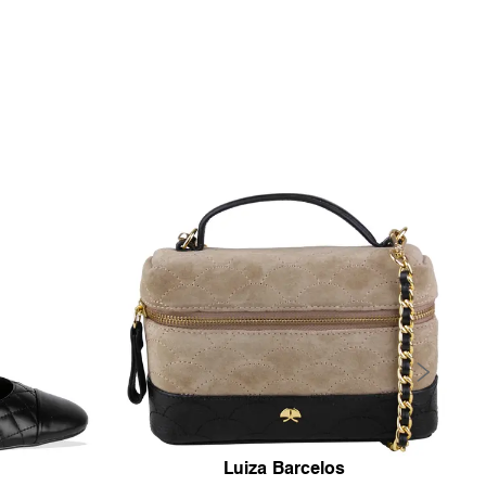
Luiza Barcelos