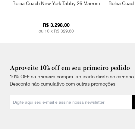
Bolsa Coach New York Tabby 26 Marrom
Bolsa Coach
R$ 3.298,00
ou 10 x
R$ 329,80
Aproveite 10% off em seu primeiro pedido
10% OFF na primeira compra, aplicado direto no carrinho
Desconto não cumulativo com outras promoções.