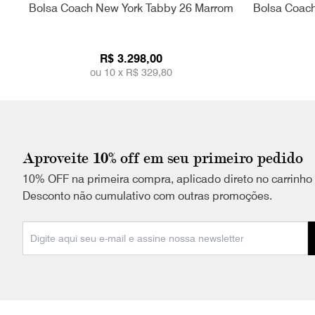
Bolsa Coach New York Tabby 26 Marrom
Bolsa Coach
R$ 3.298,00
ou 10 x
R$ 329,80
Aproveite 10% off em seu primeiro pedido
10% OFF na primeira compra, aplicado direto no carrinho
Desconto não cumulativo com outras promoções.