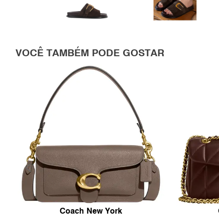
VOCÊ TAMBÉM PODE GOSTAR
Coach New York