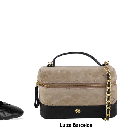
Luiza Barcelos