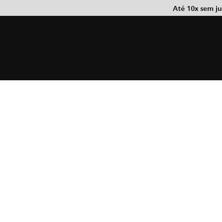
Até 10x sem j