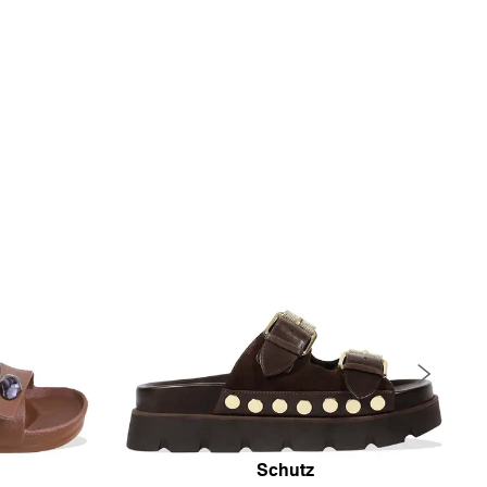
Schutz