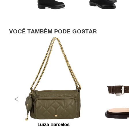
VOCÊ TAMBÉM PODE GOSTAR
Luiza Barcelos