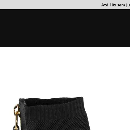
Até 10x sem j