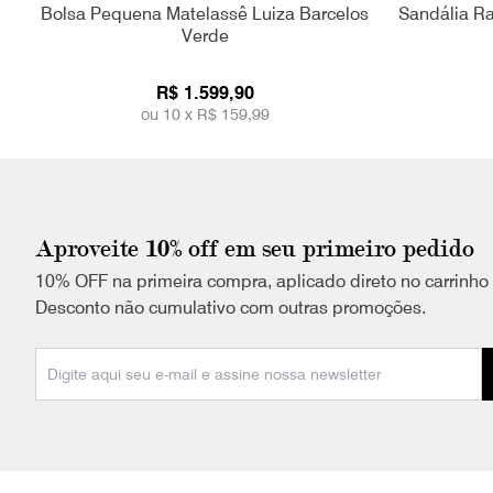
Bolsa Pequena Matelassê Luiza Barcelos
Sandália Ra
Verde
R$ 1.599,90
ou 10 x
R$ 159,99
Aproveite 10% off em seu primeiro pedido
10% OFF na primeira compra, aplicado direto no carrinho
Desconto não cumulativo com outras promoções.