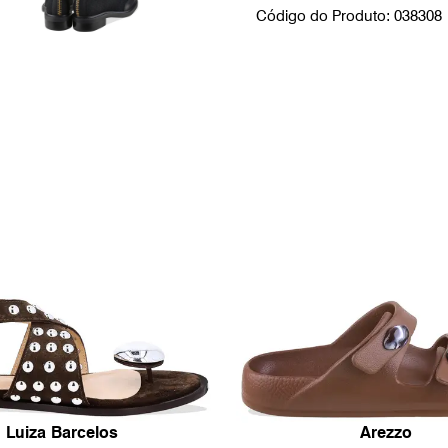
Código do Produto: 038308
Luiza Barcelos
Arezzo